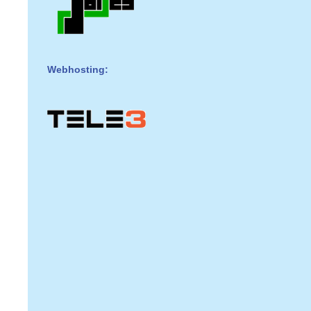
Webhosting: