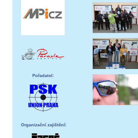
Pořadatel:
Organizační zajištění: