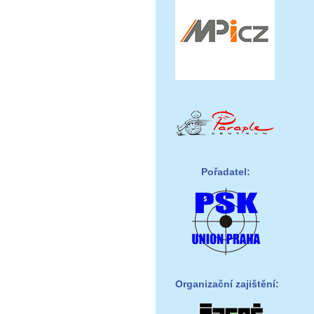
Pořadatel:
Organizační zajištění: