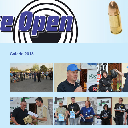
Galerie 2013