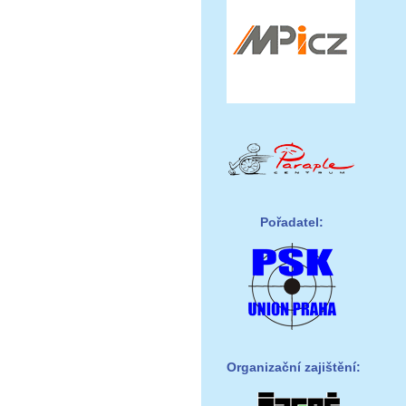
Pořadatel:
Organizační zajištění: