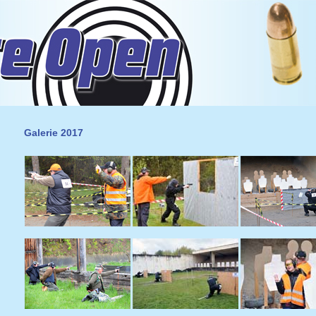
Galerie 2017